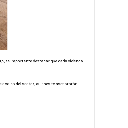
go, es importante destacar que cada vivienda
sionales del sector, quienes te asesorarán