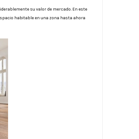
iderablemente su valor de mercado. En este
 espacio habitable en una zona hasta ahora