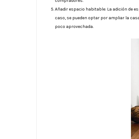
compradores.
Añadir espacio habitable: La adición de 
caso, se pueden optar por ampliar la cas
poco aprovechada.