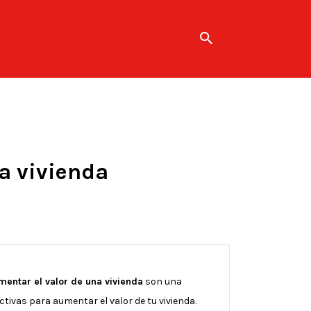
a vivienda
entar el valor de una vivienda
son una
ivas para aumentar el valor de tu vivienda.