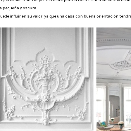
a pequeña y oscura.
 puede influir en su valor, ya que una casa con buena orientación ten