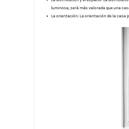
luminosa, será más valorada que una cas
La orientación: La orientación de la casa