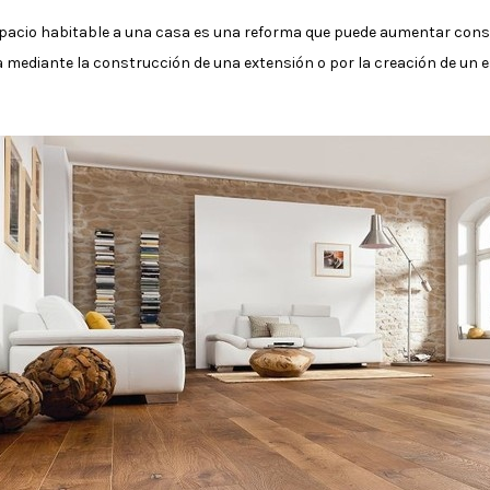
espacio habitable a una casa es una reforma que puede aumentar cons
a mediante la construcción de una extensión o por la creación de un