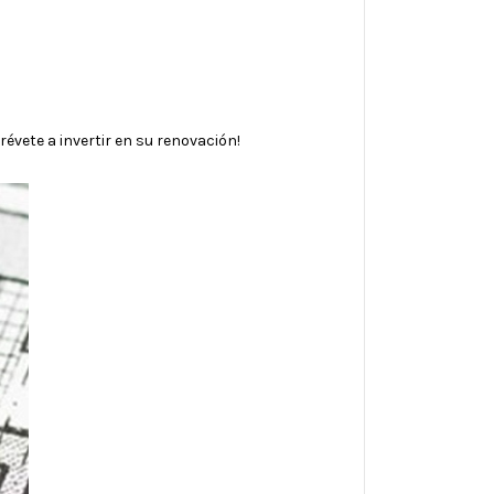
évete a invertir en su renovación!