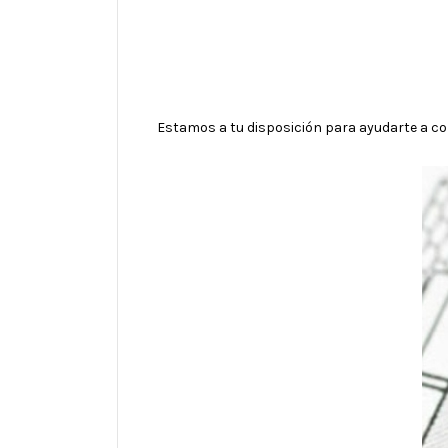
Estamos a tu disposición para ayudarte a con