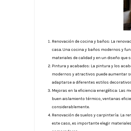
Renovación de cocina y baños: La renovac
casa. Una cocina y baños modernos y func
materiales de calidad y en un diseño que 
Pintura y acabados: La pintura y los aca
modernos y atractivos puede aumentar su 
adaptarse a diferentes estilos decorativos
Mejoras en la eficiencia energética: Las 
buen aislamiento térmico, ventanas efici
considerablemente.
Renovación de suelos y carpintería: La re
este caso, es importante elegir materiales