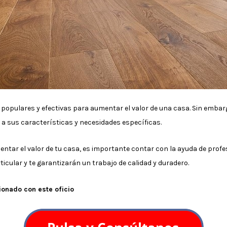
populares y efectivas para aumentar el valor de una casa. Sin embar
 a sus características y necesidades específicas.
ntar el valor de tu casa, es importante contar con la ayuda de profe
icular y te garantizarán un trabajo de calidad y duradero.
ionado con este oficio