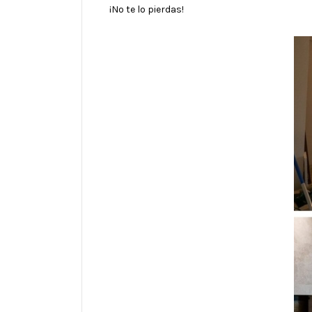
¡No te lo pierdas!