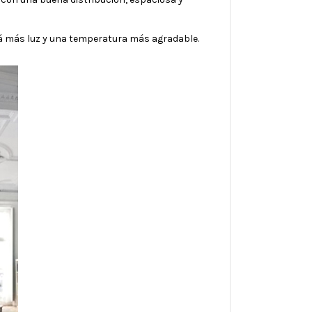
drá más luz y una temperatura más agradable.