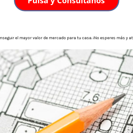
seguir el mayor valor de mercado para tu casa. ¡No esperes más y atr