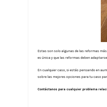
Estas son solo algunas de las reformas más 
es única y que las reformas deben adaptarse
En cualquier caso, si estás pensando en aume
sobre las mejores opciones para tu caso part
Contáctanos para cualquier problema relac