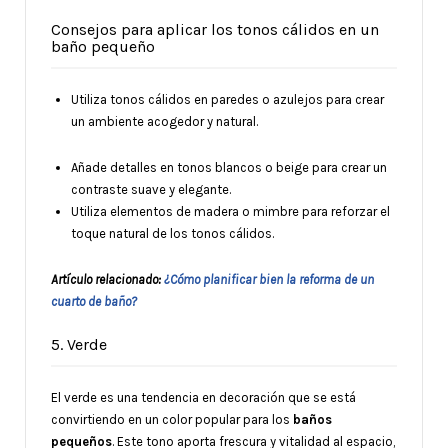
Consejos para aplicar los tonos cálidos en un
baño pequeño
Utiliza tonos cálidos en paredes o azulejos para crear
un ambiente acogedor y natural.
Añade detalles en tonos blancos o beige para crear un
contraste suave y elegante.
Utiliza elementos de madera o mimbre para reforzar el
toque natural de los tonos cálidos.
Artículo relacionado:
¿Cómo planificar bien la reforma de un
cuarto de baño?
5. Verde
El verde es una tendencia en decoración que se está
convirtiendo en un color popular para los
baños
pequeños
. Este tono aporta frescura y vitalidad al espacio,