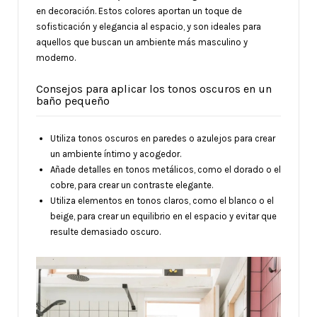
en decoración. Estos colores aportan un toque de
sofisticación y elegancia al espacio, y son ideales para
aquellos que buscan un ambiente más masculino y
moderno.
Consejos para aplicar los tonos oscuros en un
baño pequeño
Utiliza tonos oscuros en paredes o azulejos para crear
un ambiente íntimo y acogedor.
Añade detalles en tonos metálicos, como el dorado o el
cobre, para crear un contraste elegante.
Utiliza elementos en tonos claros, como el blanco o el
beige, para crear un equilibrio en el espacio y evitar que
resulte demasiado oscuro.