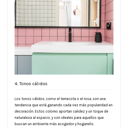
4. Tonos cálidos
Los tonos cálidos, como el terracota o el rosa, son una
tendencia que está ganando cada vez más popularidad en
decoración. Estos colores aportan calidez y un toque de
naturaleza al espacio, y son ideales para aquellos que
buscan un ambiente más acogedor y hogareño.