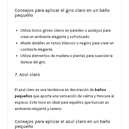
Consejos para aplicar el gris claro en un baño
pequeño
Utiliza tonos grises claros en paredes o azulejos para
crear un ambiente elegante y sofisticado.
Añade detalles en tonos blancos o negros para crear un
contraste elegante.
Utiliza elementos de madera o plantas para suavizar la
dureza del gris.
7. Azul claro
El azul claro es una tendencia en decoración de
baños
pequeños
que aporta una sensación de calma y frescura al
espacio. Este tono es ideal para aquellos que buscan un
ambiente relajante y sereno.
Consejos para aplicar el azul claro en un baño
pequeño