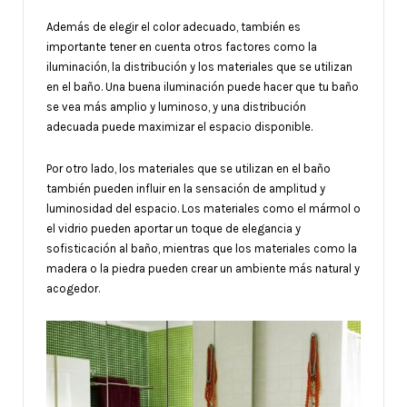
Además de elegir el color adecuado, también es
importante tener en cuenta otros factores como la
iluminación, la distribución y los materiales que se utilizan
en el baño. Una buena iluminación puede hacer que tu baño
se vea más amplio y luminoso, y una distribución
adecuada puede maximizar el espacio disponible.
Por otro lado, los materiales que se utilizan en el baño
también pueden influir en la sensación de amplitud y
luminosidad del espacio. Los materiales como el mármol o
el vidrio pueden aportar un toque de elegancia y
sofisticación al baño, mientras que los materiales como la
madera o la piedra pueden crear un ambiente más natural y
acogedor.