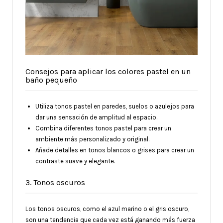
Consejos para aplicar los colores pastel en un
baño pequeño
Utiliza tonos pastel en paredes, suelos o azulejos para
dar una sensación de amplitud al espacio.
Combina diferentes tonos pastel para crear un
ambiente más personalizado y original.
Añade detalles en tonos blancos o grises para crear un
contraste suave y elegante.
3. Tonos oscuros
Los tonos oscuros, como el azul marino o el gris oscuro,
son una tendencia que cada vez está ganando más fuerza