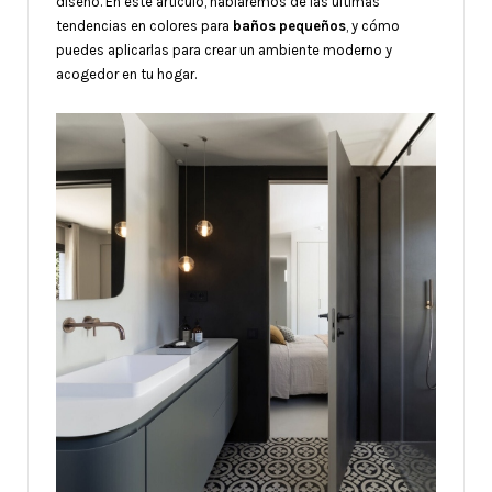
diseño. En este artículo, hablaremos de las últimas
tendencias en colores para
baños pequeños
, y cómo
puedes aplicarlas para crear un ambiente moderno y
acogedor en tu hogar.