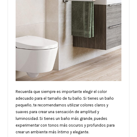
Recuerda que siempre es importante elegir el color
adecuado para el tamaño de tu baño. Si tienes un baño
pequeño, te recomendamos utilizar colores claros y
suaves para crear una sensación de amplitud y
luminosidad. Si tienes un baño más grande, puedes
experimentar con tonos más oscuros y profundos para
crear un ambiente más íntimo y elegante.