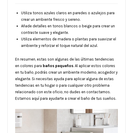
Utiliza tonos azules claros en paredes o azulejos para
crear un ambiente fresco y sereno.
Añade detalles en tonos blancos o beige para crear un
contraste suave y elegante.
Utiliza elementos de madera o plantas para suavizar el
ambiente y reforzar el toque natural del azul.
En resumen, estas son algunas de las últimas tendencias
en colores para
baños pequeños
. Al aplicar estos colores
en tu baño, podrás crear un ambiente moderno, acogedor y
elegante. Si necesitas ayuda para aplicar alguna de estas
tendencias en tu hogar o para cualquier otro problema
relacionado con este oficio, no dudes en contactarnos.
Estamos aquí para ayudarte a crear el baño de tus sueños.