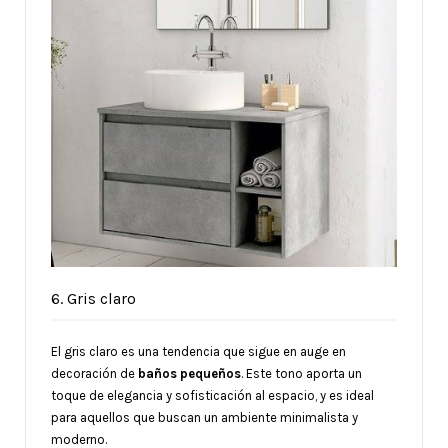
6. Gris claro
El gris claro es una tendencia que sigue en auge en
decoración de
baños pequeños
. Este tono aporta un
toque de elegancia y sofisticación al espacio, y es ideal
para aquellos que buscan un ambiente minimalista y
moderno.