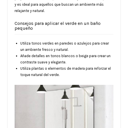
y es ideal para aquellos que buscan un ambiente más
relajante y natural.
Consejos para aplicar el verde en un baño
pequeño
Utiliza tonos verdes en paredes o azulejos para crear
un ambiente fresco y natural.
Añade detalles en tonos blancos o beige para crear un
contraste suave y elegante.
Utiliza plantas o elementos de madera para reforzar el
toque natural del verde.