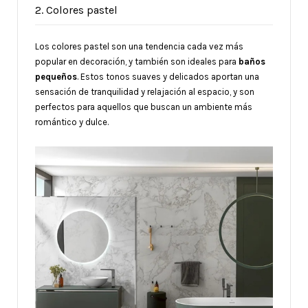
2. Colores pastel
Los colores pastel son una tendencia cada vez más
popular en decoración, y también son ideales para
baños
pequeños
. Estos tonos suaves y delicados aportan una
sensación de tranquilidad y relajación al espacio, y son
perfectos para aquellos que buscan un ambiente más
romántico y dulce.