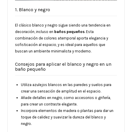
1. Blanco y negro
El clásico blanco y negro sigue siendo una tendencia en
decoración, incluso en
baños pequeños
. Esta
combinación de colores atemporal aporta elegancia y
sofisticación al espacio, y es ideal para aquellos que
buscan un ambiente minimalista y moderno.
Consejos para aplicar el blanco y negro en un
baño pequeño
Utiliza azulejos blancos en las paredes y suelos para
crear una sensación de amplitud en el espacio.
Añade detalles en negro, como accesorios o grifería,
para crear un contraste elegante.
Incorpora elementos de madera o plantas para dar un
toque de calidez y suavizar la dureza del blanco y
negro.