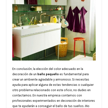
En conclusión, la elección del color adecuado en la
decoración de un
baño pequeño
es fundamental para
crear un ambiente agradable y armonioso. Si necesitas
ayuda para aplicar alguna de estas tendencias o cualquier
otro problema relacionado con este oficio, no dudes en
contactarnos. En nuestra empresa contamos con
profesionales experimentados en decoración de interiores
que te ayudarán a conseguir el baño de tus sueños. ¡No