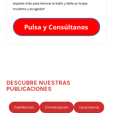
esperes más para renovar tu baño y darle un toque
moderno y acogedor!
DESCUBRE NUESTRAS
PUBLICACIONES
Calefacción
Climatización
Carpintería