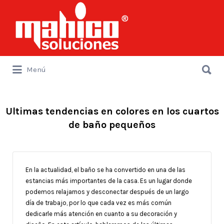
Buscar
por:
Buscar
Menú
por:
Ultimas tendencias en colores en los cuartos
de baño pequeños
En la actualidad, el baño se ha convertido en una de las
estancias más importantes de la casa. Es un lugar donde
podemos relajarnos y desconectar después de un largo
día de trabajo, por lo que cada vez es más común
dedicarle más atención en cuanto a su decoración y