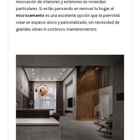
renovación de interiores y exteriores en viviendas
particulares. Si estás pensando en renovar tu hogar, el
microcemento
es una excelente opción que te permitirá
crear un espacio único y personalizado, sin necesidad de
grandes obras ni costosos mantenimientos.