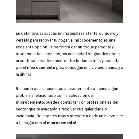
En definitiva, si buscas un material resistente, duradero y
versátil para renovar tu hogar, el
microcemento
es una
excelente opción. Te permitirá dar un toque personal y
moderno a tus espacios, sin necesidad de grandes obras
ni costosos mantenimientos. No lo dudes más y apuesta
por el
microcemento
para conseguir una vivienda única y a
la última.
Recuerda que si necesitas asesoramiento o tienes algún
problema relacionado con la aplicación del
microcemento
, puedes contactar con profesionales del
sector que te ayudarán a resolver cualquier duda o
incidencia. ¡No esperes más y atrévete a darle un nuevo aire
a tu hogar con el
microcemento
!