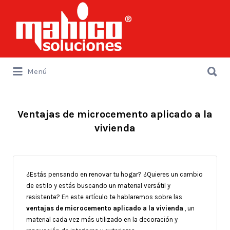
Buscar
por:
Buscar
Menú
por:
Ventajas de microcemento aplicado a la
vivienda
¿Estás pensando en renovar tu hogar? ¿Quieres un cambio
de estilo y estás buscando un material versátil y
resistente? En este artículo te hablaremos sobre las
ventajas de microcemento aplicado a la vivienda
, un
material cada vez más utilizado en la decoración y