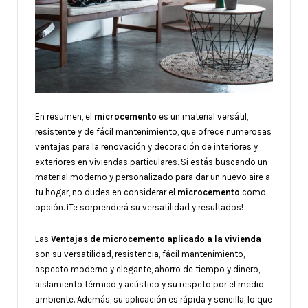
En resumen, el
microcemento
es un material versátil,
resistente y de fácil mantenimiento, que ofrece numerosas
ventajas para la renovación y decoración de interiores y
exteriores en viviendas particulares. Si estás buscando un
material moderno y personalizado para dar un nuevo aire a
tu hogar, no dudes en considerar el
microcemento
como
opción. ¡Te sorprenderá su versatilidad y resultados!
Las
Ventajas de microcemento aplicado a la vivienda
son su versatilidad, resistencia, fácil mantenimiento,
aspecto moderno y elegante, ahorro de tiempo y dinero,
aislamiento térmico y acústico y su respeto por el medio
ambiente. Además, su aplicación es rápida y sencilla, lo que