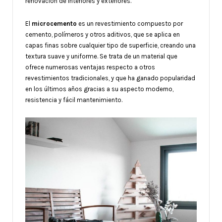
renovación de interiores y exteriores.
El
microcemento
es un revestimiento compuesto por
cemento, polímeros y otros aditivos, que se aplica en
capas finas sobre cualquier tipo de superficie, creando una
textura suave y uniforme. Se trata de un material que
ofrece numerosas ventajas respecto a otros
revestimientos tradicionales, y que ha ganado popularidad
en los últimos años gracias a su aspecto moderno,
resistencia y fácil mantenimiento.