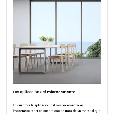
Las aplicación del
microcemento
En cuanto a la aplicación del
microcemento
, es
importante tener en cuenta que se trata de un material que