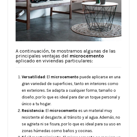
A continuación, te mostramos algunas de las
principales ventajas del
microcemento
aplicado en viviendas particulares:
Versatilidad
: El
microcemento
puede aplicarse en una
gran variedad de superficies, tanto en interiores como
en exteriores. Se adapta a cualquier forma, tamaño o
diseño, por lo que es ideal para dar un toque personal y
único a tu hogar.
Resistencia
: El
microcemento
es un material muy
resistente al desgaste, al tránsito y al agua. Además, no
se agrieta ni se fisura, por lo que es ideal para su uso en
zonas húmedas como baños y cocinas.