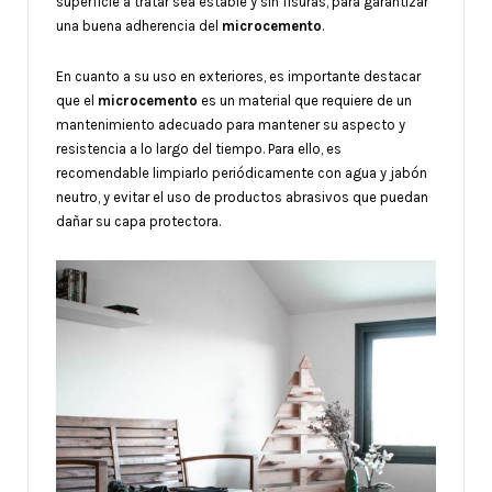
superficie a tratar sea estable y sin fisuras, para garantizar
una buena adherencia del
microcemento
.
En cuanto a su uso en exteriores, es importante destacar
que el
microcemento
es un material que requiere de un
mantenimiento adecuado para mantener su aspecto y
resistencia a lo largo del tiempo. Para ello, es
recomendable limpiarlo periódicamente con agua y jabón
neutro, y evitar el uso de productos abrasivos que puedan
dañar su capa protectora.