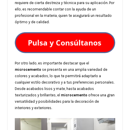
requiere de cierta destreza y técnica para su aplicación. Por
ello, es recomendable contar con la ayuda de un
profesional en la materia, quien te asegurará un resultado
óptimo y de calidad.
Por otro lado, es importante destacar que el
microcemento
se presenta en una amplia variedad de
colores y acabados, lo que te permitirá adaptarlo a
cualquier estilo decorativo y a tus preferencias personales.
Desde acabados lisos y mate, hasta acabados
texturizados y brillantes, el
microcemento
ofrece una gran
versatilidad y posibilidades para la decoración de
interiores y exteriores.