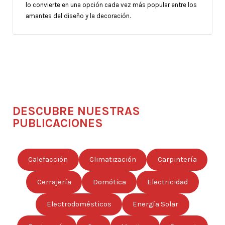
lo convierte en una opción cada vez más popular entre los
amantes del diseño y la decoración.
DESCUBRE NUESTRAS
PUBLICACIONES
Calefacción
Climatización
Carpintería
Cerrajería
Domótica
Electricidad
Electrodomésticos
Energía Solar