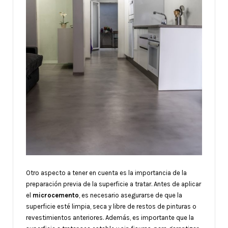
Otro aspecto a tener en cuenta es la importancia de la
preparación previa de la superficie a tratar. Antes de aplicar
el
microcemento
, es necesario asegurarse de que la
superficie esté limpia, seca y libre de restos de pinturas o
revestimientos anteriores. Además, es importante que la