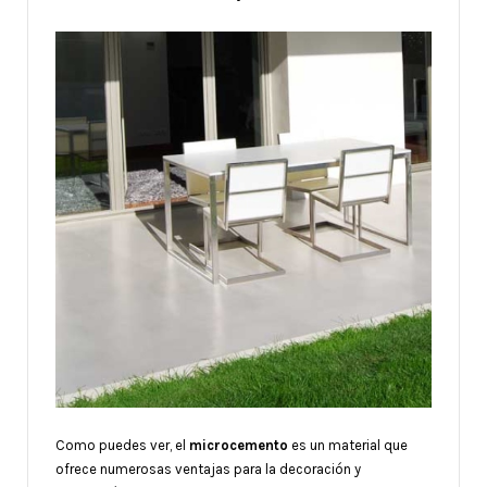
Como puedes ver, el
microcemento
es un material que
ofrece numerosas ventajas para la decoración y