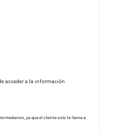
ede acceder a la información
rmediarios, ya que el cliente solo te llama a