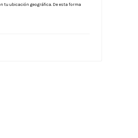
en tu ubicación geográfica. De esta forma