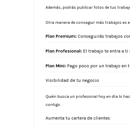
Además, podrás publicar fotos de tus trabajo
Otra manera de conseguir más trabajos es e
Plan Premium:
Conseguirás trabajos con
Plan Profesional:
El trabajo te entra a ti 
Plan Mini:
Pago poco por un trabajo en tu
Visibilidad de tu negocio
Quién busca un profesional hoy en día lo hac
contigo.
Aumenta tu cartera de clientes