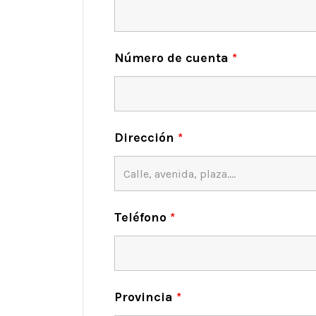
Número de cuenta
*
Dirección
*
Teléfono
*
Provincia
*