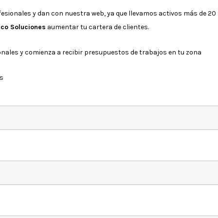
esionales y dan con nuestra web, ya que llevamos activos más de 20 
co Soluciones
aumentar tu cartera de clientes.
ionales y comienza a recibir presupuestos de trabajos en tu zona
os