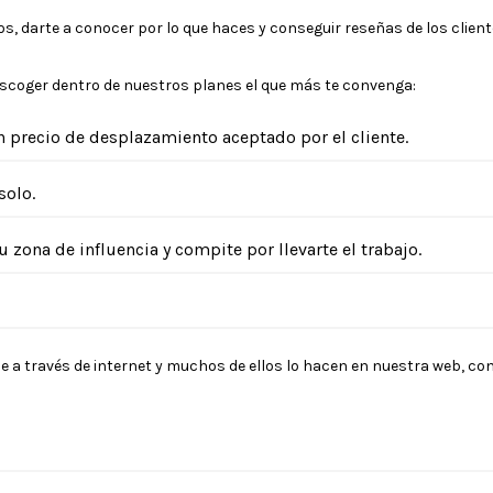
s, darte a conocer por lo que haces y conseguir reseñas de los client
scoger dentro de nuestros planes el que más te convenga:
 precio de desplazamiento aceptado por el cliente.
solo.
 zona de influencia y compite por llevarte el trabajo.
e a través de internet y muchos de ellos lo hacen en nuestra web, con 