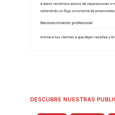
A diario recibimos avisos de reparaciones o 
obtendrás un flujo constante de potenciales 
Reconocimiento profesional
Anima a tus clientes a que dejen reseñas y fo
DESCUBRE NUESTRAS PUBLI