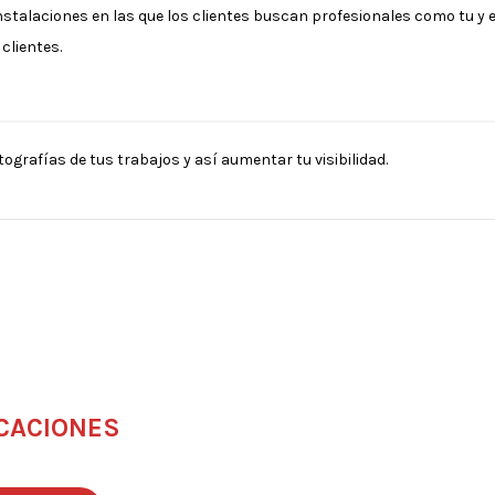
instalaciones en las que los clientes buscan profesionales como tu y 
clientes.
tografías de tus trabajos y así aumentar tu visibilidad.
CACIONES