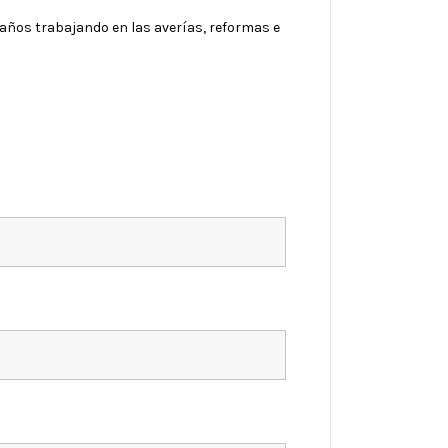
años trabajando en las averías, reformas e