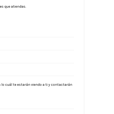
es que atiendas.
lo cuál te estarán viendo a ti y contactarán