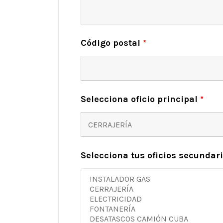
Código postal
*
Selecciona oficio principal
*
Selecciona tus oficios secundar