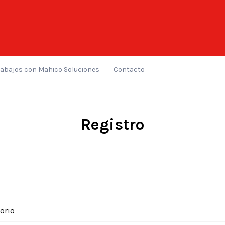
rabajos con Mahico Soluciones
Contacto
Registro
orio