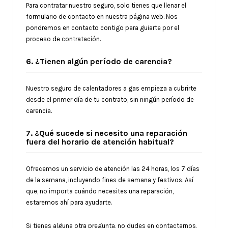
Para contratar nuestro seguro, solo tienes que llenar el
formulario de contacto en nuestra página web. Nos
pondremos en contacto contigo para guiarte por el
proceso de contratación.
6. ¿Tienen algún período de carencia?
Nuestro seguro de calentadores a gas empieza a cubrirte
desde el primer día de tu contrato, sin ningún período de
carencia.
7. ¿Qué sucede si necesito una reparación
fuera del horario de atención habitual?
Ofrecemos un servicio de atención las 24 horas, los 7 días
de la semana, incluyendo fines de semana y festivos. Así
que, no importa cuándo necesites una reparación,
estaremos ahí para ayudarte.
Si tienes alguna otra pregunta, no dudes en contactarnos,