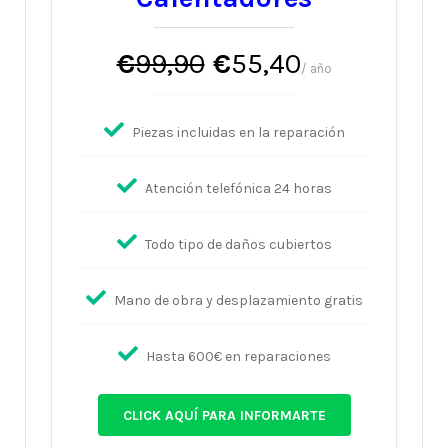
€
99,90
€
55,40
/ año
Piezas incluidas en la reparación
Atención telefónica 24 horas
Todo tipo de daños cubiertos
Mano de obra y desplazamiento gratis
Hasta 600€ en reparaciones
CLICK AQUÍ PARA INFORMARTE