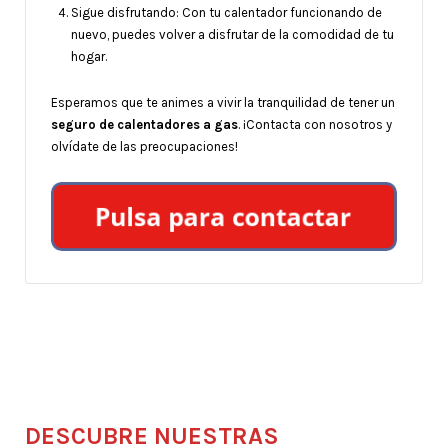
Sigue disfrutando: Con tu calentador funcionando de
nuevo, puedes volver a disfrutar de la comodidad de tu
hogar.
Esperamos que te animes a vivir la tranquilidad de tener un
seguro de calentadores a gas
. ¡Contacta con nosotros y
olvídate de las preocupaciones!
DESCUBRE NUESTRAS