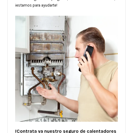
¡estamos para ayudarte!
¡Contrata ya nuestro seguro de calentadores