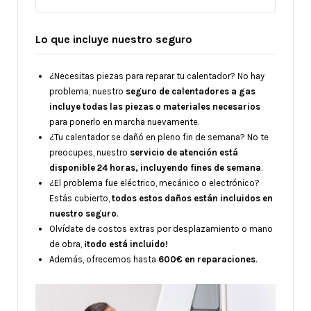
Lo que incluye nuestro seguro
¿Necesitas piezas para reparar tu calentador? No hay
problema, nuestro
seguro de calentadores a gas
incluye todas las piezas o materiales necesarios
para ponerlo en marcha nuevamente.
¿Tu calentador se dañó en pleno fin de semana? No te
preocupes, nuestro
servicio de atención está
disponible 24 horas, incluyendo fines de semana
.
¿El problema fue eléctrico, mecánico o electrónico?
Estás cubierto,
todos estos daños están incluidos en
nuestro seguro
.
Olvídate de costos extras por desplazamiento o mano
de obra,
¡todo está incluido!
Además, ofrecemos hasta
600€ en reparaciones
.