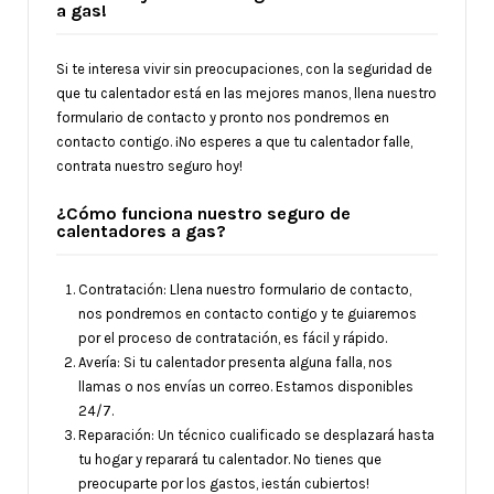
a gas!
Si te interesa vivir sin preocupaciones, con la seguridad de
que tu calentador está en las mejores manos, llena nuestro
formulario de contacto y pronto nos pondremos en
contacto contigo. ¡No esperes a que tu calentador falle,
contrata nuestro seguro hoy!
¿Cómo funciona nuestro seguro de
calentadores a gas?
Contratación: Llena nuestro formulario de contacto,
nos pondremos en contacto contigo y te guiaremos
por el proceso de contratación, es fácil y rápido.
Avería: Si tu calentador presenta alguna falla, nos
llamas o nos envías un correo. Estamos disponibles
24/7.
Reparación: Un técnico cualificado se desplazará hasta
tu hogar y reparará tu calentador. No tienes que
preocuparte por los gastos, ¡están cubiertos!