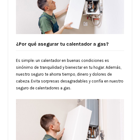
¿Por qué asegurar tu calentador a gas?
Es simple: un calentador en buenas condiciones es
sinónimo de tranquilidad y bienestar en tu hogar. Además,
nuestro seguro te ahorra tiempo, dinero y dolores de
cabeza. Evita sorpresas desagradables y confía en nuestro
seguro de calentadores a gas.