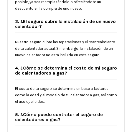
posible, ya sea reemplazándolo o ofreciéndote un
descuento en la compra de uno nuevo.
3. ¿El seguro cubre la instalación de un nuevo
calentador?
Nuestro seguro cubre las reparaciones y el mantenimiento
de tu calentador actual. Sin embargo, la instalación de un
nuevo calentador no está incluida en este seguro.
4. ¿Cómo se determina el costo de mi seguro
de calentadores a gas?
El costo de tu seguro se determina en base a factores
como la edad y el modelo de tu calentador a gas, así como
el uso que le des.
5. ¿Cómo puedo contratar el seguro de
calentadores a gas?