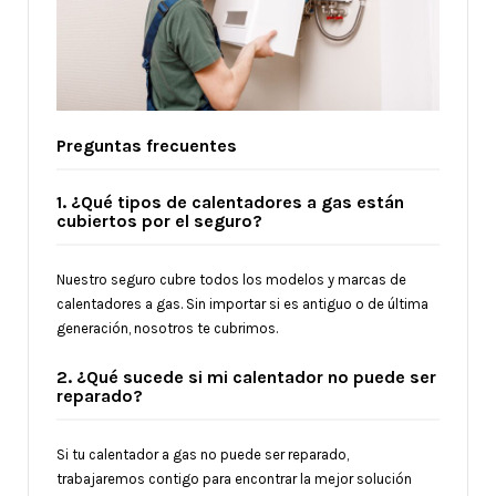
Preguntas frecuentes
1. ¿Qué tipos de calentadores a gas están
cubiertos por el seguro?
Nuestro seguro cubre todos los modelos y marcas de
calentadores a gas. Sin importar si es antiguo o de última
generación, nosotros te cubrimos.
2. ¿Qué sucede si mi calentador no puede ser
reparado?
Si tu calentador a gas no puede ser reparado,
trabajaremos contigo para encontrar la mejor solución