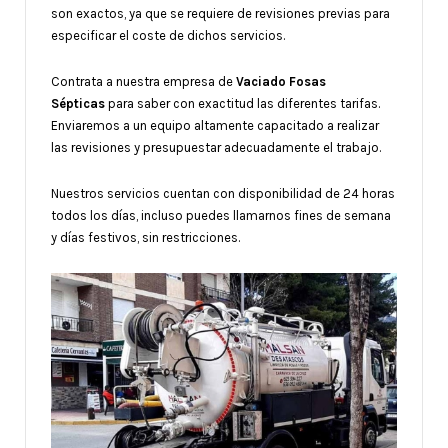
son exactos, ya que se requiere de revisiones previas para
especificar el coste de dichos servicios.
Contrata a nuestra empresa de
Vaciado Fosas
Sépticas
para saber con exactitud las diferentes tarifas.
Enviaremos a un equipo altamente capacitado a realizar
las revisiones y presupuestar adecuadamente el trabajo.
Nuestros servicios cuentan con disponibilidad de 24 horas
todos los días, incluso puedes llamarnos fines de semana
y días festivos, sin restricciones.