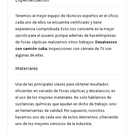
Tenemos al mejor equipo de técnicos expertos en el oficio,
cada uno de ellos se encuentra certificado y tiene
experiencia comprobada. Esto nos convierte en la mejor
opción para el usuario, porque además de hacerlimpiezas
de fosas sépticas realizamos otros trabajos.
Desatascos
con camión cuba
, inspecciones con cámara de TV son
algunas de ellas.
Materiales
Una de las principales claves para obtener resultados
eficientes en vaciado de fosas sépticas y desatascos, es
el uso de los mejores materiales. No solo hablamos de
sustancias químicas que ayudan en dicho de trabajo, sino
en herramientas de calidad. Por supuesto, nosotros
hacemos uso de cada uno de estos elementos, ofreciendo
uno de los mejores servicios de la industria.