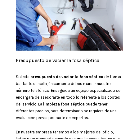
Presupuesto de vaciar la fosa séptica
Solicita
presupuesto de vaciar la fosa séptica
de forma
bastante sencilla, únicamente debes marcar nuestro
número telefónico. Enseguida un equipo especializado se
encargara de asesorarte en todo lo referente a los costes
del servicio. La
limpieza fosa séptica
puede tener
diferentes precios, para determinarlo se requiere de una
evaluación previa por parte de expertos.
En nuestra empresa tenemos a los mejores del oficio,
listos para atenderte cuando sea que lo necesites, ya que