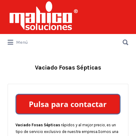
Buscar
por:
Buscar
Menú
por:
Vaciado Fosas Sépticas
Vaciado Fosas Sépticas
rápidos y al mejor precio, es un
tipo de servicio exclusivo de nuestra empresa.Somos una