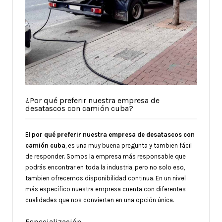
¿Por qué preferir nuestra empresa de
desatascos con camión cuba?
El
por qué preferir nuestra empresa de desatascos con
camión cuba
, es una muy buena pregunta y tambien fácil
de responder. Somos la empresa más responsable que
podrás encontrar en toda la industria, pero no solo eso,
tambien ofrecemos disponibilidad continua. En un nivel
más específico nuestra empresa cuenta con diferentes
cualidades que nos convierten en una opción única.
Especialización