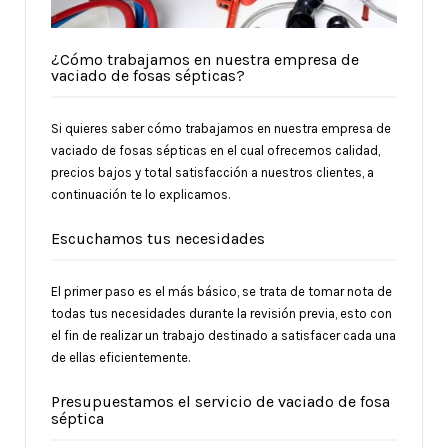
¿Cómo trabajamos en nuestra empresa de
vaciado de fosas sépticas?
Si quieres saber cómo trabajamos en nuestra empresa de
vaciado de fosas sépticas en el cual ofrecemos calidad,
precios bajos y total satisfacción a nuestros clientes, a
continuación te lo explicamos.
Escuchamos tus necesidades
El primer paso es el más básico, se trata de tomar nota de
todas tus necesidades durante la revisión previa, esto con
el fin de realizar un trabajo destinado a satisfacer cada una
de ellas eficientemente.
Presupuestamos el servicio de vaciado de fosa
séptica