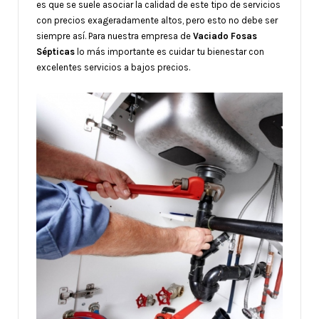
es que se suele asociar la calidad de este tipo de servicios
con precios exageradamente altos, pero esto no debe ser
siempre así. Para nuestra empresa de
Vaciado Fosas
Sépticas
lo más importante es cuidar tu bienestar con
excelentes servicios a bajos precios.