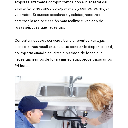
empresa altamente comprometida con el bienestar del
cliente, tenemos años de experiencia y somos los mejor
valorados. Si buscas excelencia y calidad, nosotros
seremos la mejor elección para realizar el vaciado de
fosas sépticas que necesitas.
Contratar nuestros servicios tiene diferentes ventajas,
siendo la más resaltante nuestra constante disponibilidad,
no importa cuando solicites el vaciado de fosas que
necesitas, iremos de forma inmediata, porque trabajamos
24 horas.