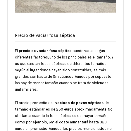
Precio de vaciar fosa séptica
El
precio de vaciar fosa séptica
puede variar según
diferentes factores, uno de los principales es el tamaño. Y
es que existen fosas sépticas de diferentes tamaños
según el lugar donde hayan sido construidas, las más
grandes son hasta de 9m cúbicos. Aunque por supuesto
las hay de menor tamaño cuando se trata de viviendas
unifamiliares.
El precio promedio del
vaciado de pozos sépticos
de
tamaño estándar, es de 250 euros aproximadamente. No
obstante, cuando la fosa séptica es de mayor tamaño,
como por ejemplo, 6m el coste aumentará hasta 320
euros en promedio. Aunque, los precios mencionados no