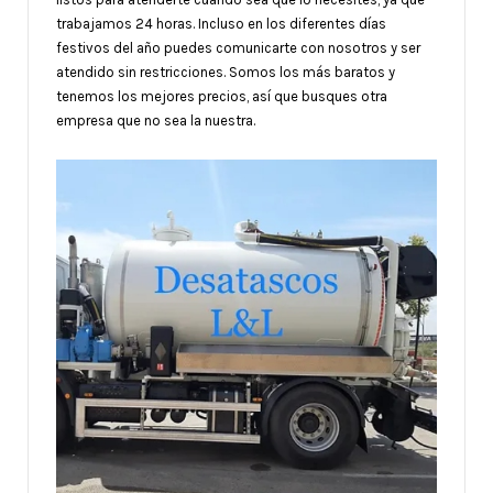
trabajamos 24 horas. Incluso en los diferentes días
festivos del año puedes comunicarte con nosotros y ser
atendido sin restricciones. Somos los más baratos y
tenemos los mejores precios, así que busques otra
empresa que no sea la nuestra.