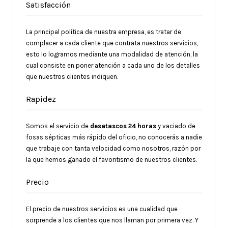
Satisfacción
La principal política de nuestra empresa, es tratar de
complacer a cada cliente que contrata nuestros servicios,
esto lo logramos mediante una modalidad de atención, la
cual consiste en poner atención a cada uno de los detalles
que nuestros clientes indiquen.
Rapidez
Somos el servicio de
desatascos 24 horas
y vaciado de
fosas sépticas más rápido del oficio, no conocerás a nadie
que trabaje con tanta velocidad como nosotros, razón por
la que hemos ganado el favoritismo de nuestros clientes.
Precio
El precio de nuestros servicios es una cualidad que
sorprende a los clientes que nos llaman por primera vez. Y