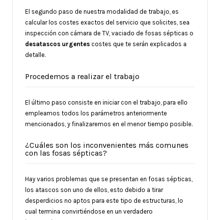
El segundo paso de nuestra modalidad de trabajo, es
calcular los costes exactos del servicio que solicites, sea
inspección con cámara de TV, vaciado de fosas sépticas o
desatascos urgentes
costes que te serán explicados a
detalle.
Procedemos a realizar el trabajo
El último paso consiste en iniciar con el trabajo, para ello
empleamos todos los parámetros anteriormente
mencionados, y finalizaremos en el menor tiempo posible.
¿Cuáles son los inconvenientes más comunes
con las fosas sépticas?
Hay varios problemas que se presentan en fosas sépticas,
los atascos son uno de ellos, esto debido a tirar
desperdicios no aptos para este tipo de estructuras, lo
cual termina convirtiéndose en un verdadero