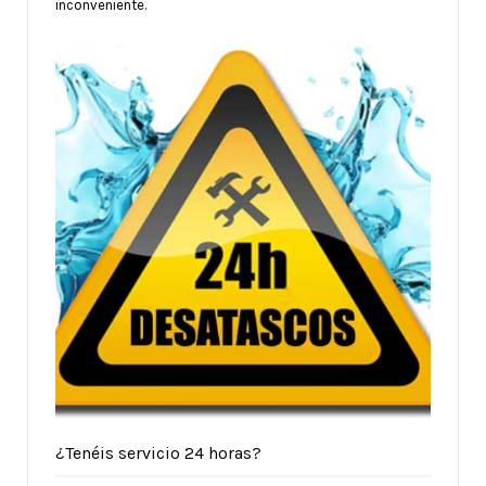
inconveniente.
¿Tenéis servicio 24 horas?