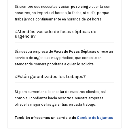
Sí, siempre que necesites
vaciar pozo ciego
cuenta con
nosotros, no importa el horario, la fecha, ni el día, porque
trabajamos continuamente en horarios de 24 horas.
¿Atendéis vaciado de fosas sépticas de
urgencia?
Sí, nuestra empresa de
Vaciado Fosas Sépticas
ofrece un
servicio de urgencias muy práctico, que consiste en
atender de manera prioritaria a quien lo solicite.
¿Están garantizados los trabajos?
Sí, para aumentar el bienestar de nuestros clientes, así
como su confianza hacia nosotros, nuestra empresa
ofrece la mejor de las garantías en cada trabajo.
También
ofrecemos un servicio de
Cambio de bajantes