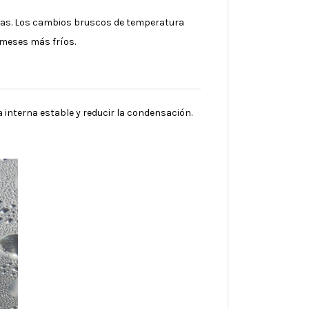
nas. Los cambios bruscos de temperatura
 meses más fríos.
interna estable y reducir la condensación.