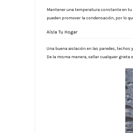
Mantener una temperatura constante en tu 
pueden promover la condensación, por lo que
Aísla Tu Hogar
Una buena aislación en las paredes, techos 
De la misma manera, sellar cualquier grieta o