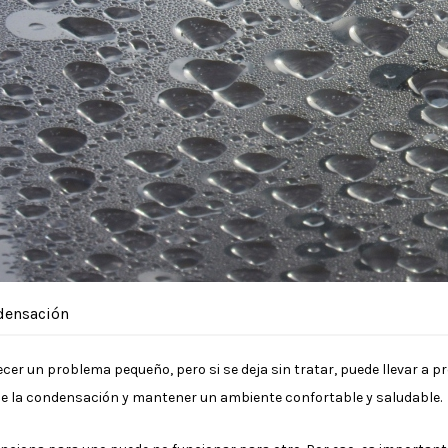
ndensación
cer un problema pequeño, pero si se deja sin tratar, puede llevar a 
de la condensación y mantener un ambiente confortable y saludable.