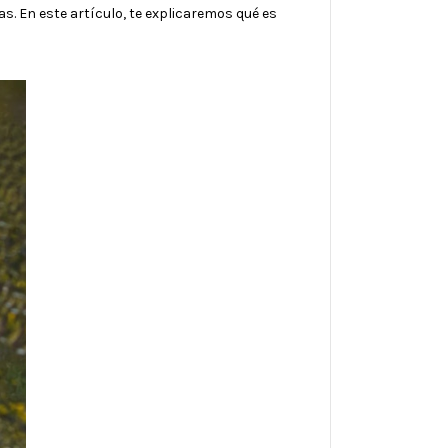
. En este artículo, te explicaremos qué es