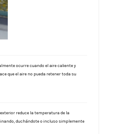
almente ocurre cuando el aire caliente y
e que el aire no pueda retener toda su
 exterior reduce la temperatura de la
 cocinando, duchándote o incluso simplemente