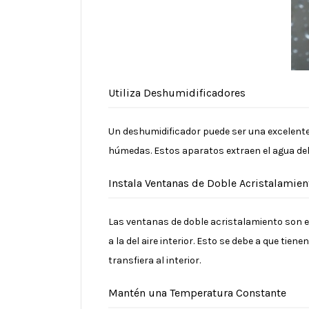
Utiliza Deshumidificadores
Un deshumidificador puede ser una excelente
húmedas. Estos aparatos extraen el agua del
Instala Ventanas de Doble Acristalamien
Las ventanas de doble acristalamiento son e
a la del aire interior. Esto se debe a que tien
transfiera al interior.
Mantén una Temperatura Constante