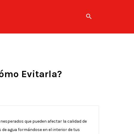
ómo Evitarla?
nesperados que pueden afectar la calidad de
 de agua formándose en el interior de tus