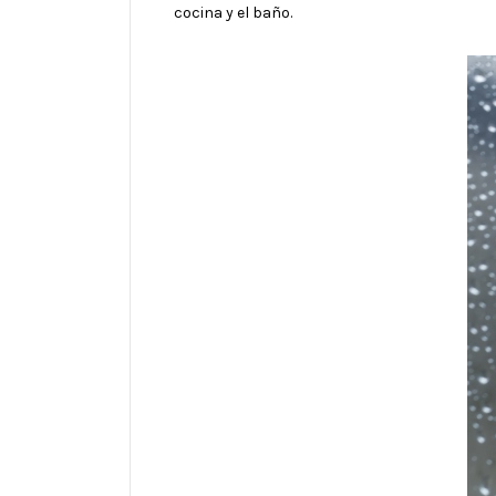
cocina y el baño.