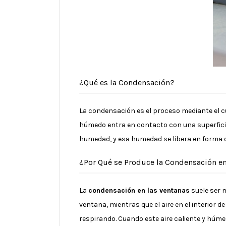
¿Qué es la Condensación?
La condensación es el proceso mediante el cua
húmedo entra en contacto con una superficie
humedad, y esa humedad se libera en forma 
¿Por Qué se Produce la Condensación en
La
condensación en las ventanas
suele ser m
ventana, mientras que el aire en el interior
respirando. Cuando este aire caliente y húm