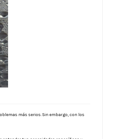
problemas más serios. Sin embargo, con los