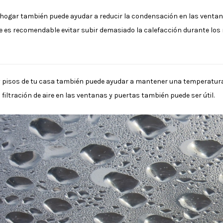
hogar también puede ayudar a reducir la condensación en las venta
 es recomendable evitar subir demasiado la calefacción durante los
y pisos de tu casa también puede ayudar a mantener una temperatura 
 filtración de aire en las ventanas y puertas también puede ser útil.