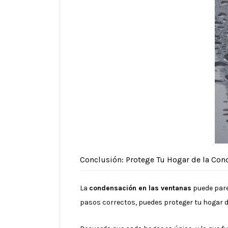
Conclusión: Protege Tu Hogar de la Co
La
condensación en las ventanas
puede pare
pasos correctos, puedes proteger tu hogar 