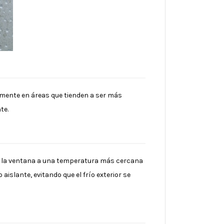
lmente en áreas que tienden a ser más
te.
de la ventana a una temperatura más cercana
 aislante, evitando que el frío exterior se