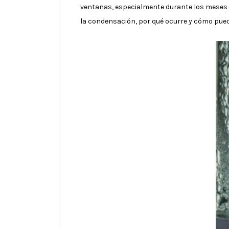
ventanas, especialmente durante los meses m
la condensación, por qué ocurre y cómo puede