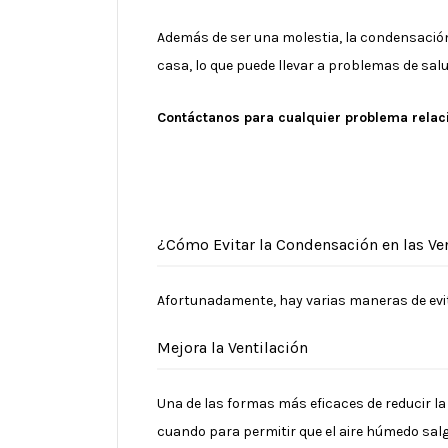
Además de ser una molestia, la condensació
casa, lo que puede llevar a problemas de sal
Contáctanos para cualquier problema relaci
¿Cómo Evitar la Condensación en las Ve
Afortunadamente, hay varias maneras de evi
Mejora la Ventilación
Una de las formas más eficaces de reducir la
cuando para permitir que el aire húmedo salg