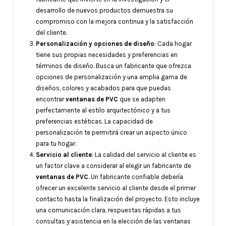
desarrollo de nuevos productos demuestra su
compromiso con la mejora continua y la satisfacción
del cliente.
Personalización y opciones de diseño
: Cada hogar
tiene sus propias necesidades y preferencias en
términos de diseño. Busca un fabricante que ofrezca
opciones de personalización y una amplia gama de
diseños, colores y acabados para que puedas
encontrar
ventanas de PVC
que se adapten
perfectamente al estilo arquitectónico y a tus
preferencias estéticas. La capacidad de
personalización te permitirá crear un aspecto único
para tu hogar.
Servicio al cliente
: La calidad del servicio al cliente es
un factor clave a considerar al elegir un fabricante de
ventanas de PVC
. Un fabricante confiable debería
ofrecer un excelente servicio al cliente desde el primer
contacto hasta la finalización del proyecto. Esto incluye
una comunicación clara, respuestas rápidas a tus
consultas y asistencia en la elección de las ventanas