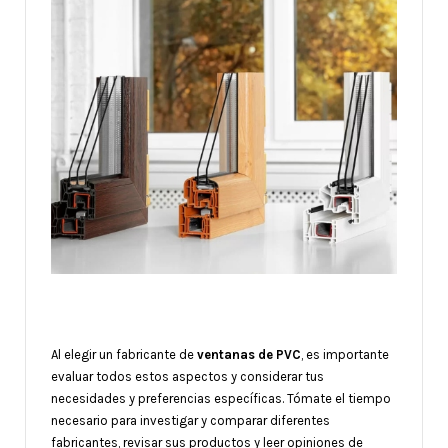
Al elegir un fabricante de
ventanas de PVC
, es importante
evaluar todos estos aspectos y considerar tus
necesidades y preferencias específicas. Tómate el tiempo
necesario para investigar y comparar diferentes
fabricantes, revisar sus productos y leer opiniones de