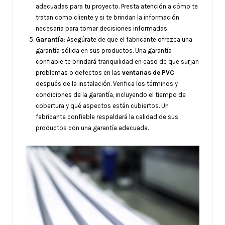
adecuadas para tu proyecto. Presta atención a cómo te
tratan como cliente y si te brindan la información
necesaria para tomar decisiones informadas.
Garantía
: Asegúrate de que el fabricante ofrezca una
garantía sólida en sus productos. Una garantía
confiable te brindará tranquilidad en caso de que surjan
problemas o defectos en las
ventanas de PVC
después de la instalación. Verifica los términos y
condiciones de la garantía, incluyendo el tiempo de
cobertura y qué aspectos están cubiertos. Un
fabricante confiable respaldará la calidad de sus
productos con una garantía adecuada.