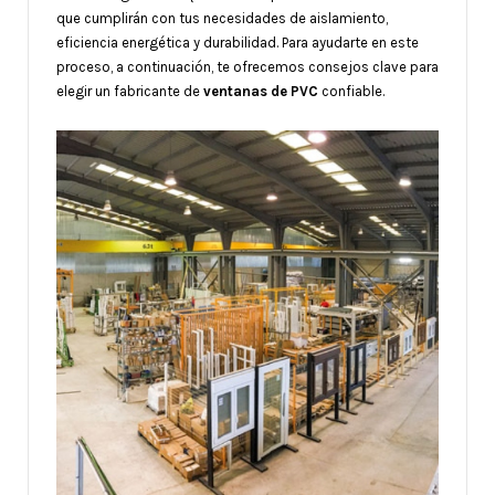
que cumplirán con tus necesidades de aislamiento,
eficiencia energética y durabilidad. Para ayudarte en este
proceso, a continuación, te ofrecemos consejos clave para
elegir un fabricante de
ventanas de PVC
confiable.