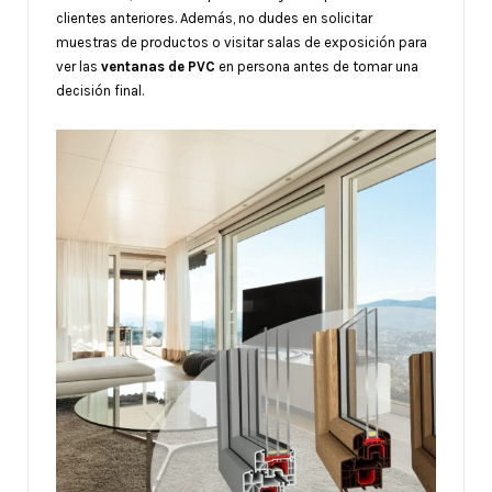
clientes anteriores. Además, no dudes en solicitar
muestras de productos o visitar salas de exposición para
ver las
ventanas de PVC
en persona antes de tomar una
decisión final.