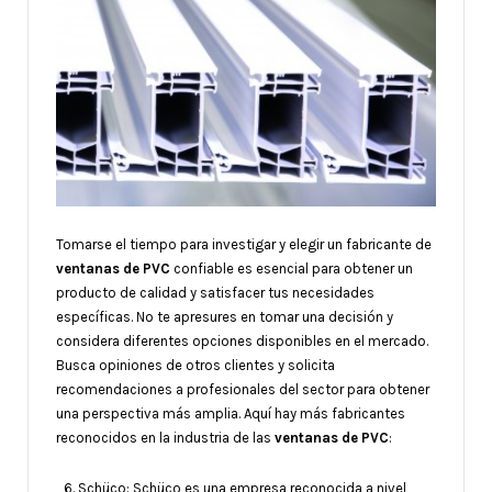
Tomarse el tiempo para investigar y elegir un fabricante de
ventanas de PVC
confiable es esencial para obtener un
producto de calidad y satisfacer tus necesidades
específicas. No te apresures en tomar una decisión y
considera diferentes opciones disponibles en el mercado.
Busca opiniones de otros clientes y solicita
recomendaciones a profesionales del sector para obtener
una perspectiva más amplia. Aquí hay más fabricantes
reconocidos en la industria de las
ventanas de PVC
:
Schüco: Schüco es una empresa reconocida a nivel