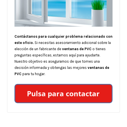
Contáctanos para cualquier problema relacionado con
este oficio.
Si necesitas asesoramiento adicional sobre la
elección de un fabricante de
ventanas de PVC
o tienes
preguntas específicas, estamos aquí para ayudarte.
Nuestro objetivo es asegurarnos de que tomes una
decisión informada y obtengas las mejores
ventanas de
PVC
para tu hogar.