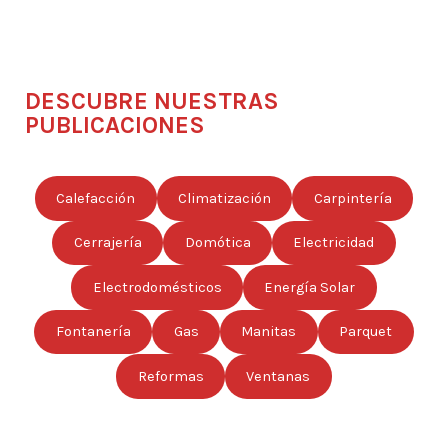
DESCUBRE NUESTRAS
PUBLICACIONES
Calefacción
Climatización
Carpintería
Cerrajería
Domótica
Electricidad
Electrodomésticos
Energía Solar
Fontanería
Gas
Manitas
Parquet
Reformas
Ventanas