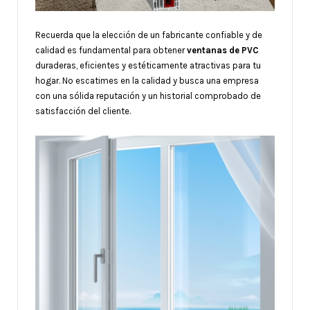
Recuerda que la elección de un fabricante confiable y de
calidad es fundamental para obtener
ventanas de PVC
duraderas, eficientes y estéticamente atractivas para tu
hogar. No escatimes en la calidad y busca una empresa
con una sólida reputación y un historial comprobado de
satisfacción del cliente.