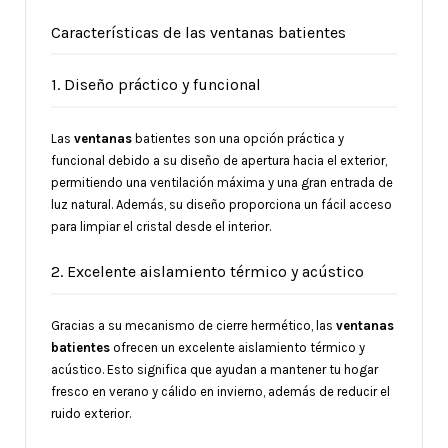
Características de las ventanas batientes
1. Diseño práctico y funcional
Las
ventanas
batientes son una opción práctica y
funcional debido a su diseño de apertura hacia el exterior,
permitiendo una ventilación máxima y una gran entrada de
luz natural. Además, su diseño proporciona un fácil acceso
para limpiar el cristal desde el interior.
2. Excelente aislamiento térmico y acústico
Gracias a su mecanismo de cierre hermético, las
ventanas
batientes
ofrecen un excelente aislamiento térmico y
acústico. Esto significa que ayudan a mantener tu hogar
fresco en verano y cálido en invierno, además de reducir el
ruido exterior.