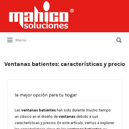
Buscar
por:
Buscar
Menú
por:
Ventanas batientes: características y precio
la mejor opción para tu hogar
Las
ventanas batientes
han sido durante mucho tiempo
un clásico en el diseño de
ventanas
debido a sus
características y precios. En este artículo, vamos a explorar