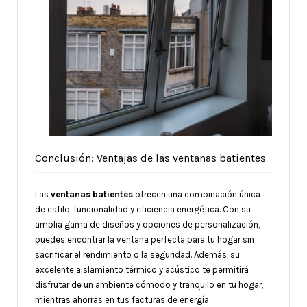
Conclusión: Ventajas de las ventanas batientes
Las
ventanas batientes
ofrecen una combinación única
de estilo, funcionalidad y eficiencia energética. Con su
amplia gama de diseños y opciones de personalización,
puedes encontrar la ventana perfecta para tu hogar sin
sacrificar el rendimiento o la seguridad. Además, su
excelente aislamiento térmico y acústico te permitirá
disfrutar de un ambiente cómodo y tranquilo en tu hogar,
mientras ahorras en tus facturas de energía.