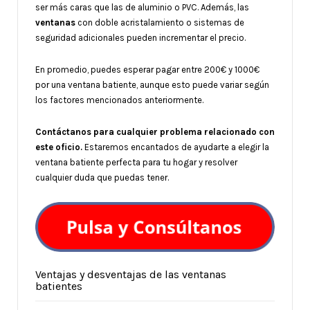
ser más caras que las de aluminio o PVC. Además, las
ventanas
con doble acristalamiento o sistemas de
seguridad adicionales pueden incrementar el precio.
En promedio, puedes esperar pagar entre 200€ y 1000€
por una ventana batiente, aunque esto puede variar según
los factores mencionados anteriormente.
Contáctanos para cualquier problema relacionado con
este oficio.
Estaremos encantados de ayudarte a elegir la
ventana batiente perfecta para tu hogar y resolver
cualquier duda que puedas tener.
Ventajas y desventajas de las ventanas
batientes