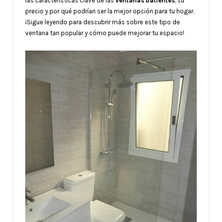
las características clave de las
ventanas
batientes
, su
precio y por qué podrían ser la mejor opción para tu hogar.
¡Sigue leyendo para descubrir más sobre este tipo de
ventana tan popular y cómo puede mejorar tu espacio!