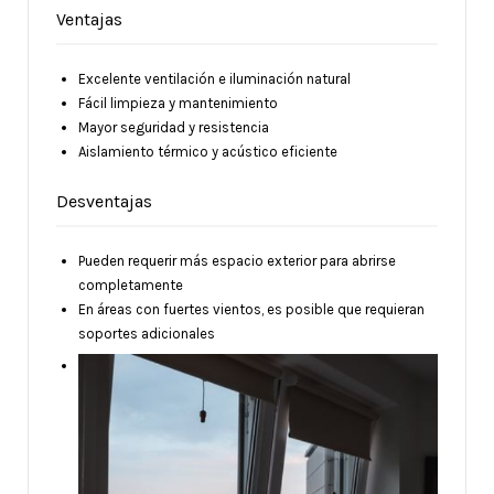
Ventajas
Excelente ventilación e iluminación natural
Fácil limpieza y mantenimiento
Mayor seguridad y resistencia
Aislamiento térmico y acústico eficiente
Desventajas
Pueden requerir más espacio exterior para abrirse
completamente
En áreas con fuertes vientos, es posible que requieran
soportes adicionales