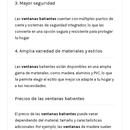
3. Mayor seguridad
Las
ventanas
batientes
cuentan con múltiples puntos de
cierre y sistemas de seguridad integrados, lo que las
convierte en una opción segura y resistente para proteger
tu hogar.
4. Amplia variedad de materiales y estilos
Las
ventanas
batientes están disponibles en una amplia
gama de materiales, como madera, aluminio y PVC, lo que
te permite elegir el estilo que mejor se adapte a tu hogar y
a tus necesidades.
Precios de las ventanas batientes
El precio de las
ventanas batientes
puede variar
dependiendo del material, tamaño y características
adicionales. Por ejemplo, las
ventanas
de madera suelen