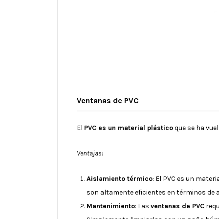
Ventanas de PVC
El
PVC es un material plástico
que se ha vuel
Ventajas:
Aislamiento térmico
: El PVC es un materi
son altamente eficientes en términos de 
Mantenimiento
: Las
ventanas de PVC
requ