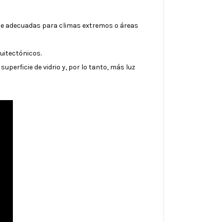
ace adecuadas para climas extremos o áreas
uitectónicos.
superficie de vidrio y, por lo tanto, más luz