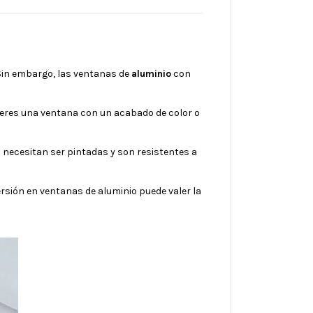
 Sin embargo, las ventanas de
aluminio
con
efieres una ventana con un acabado de color o
 necesitan ser pintadas y son resistentes a
rsión en ventanas de aluminio puede valer la