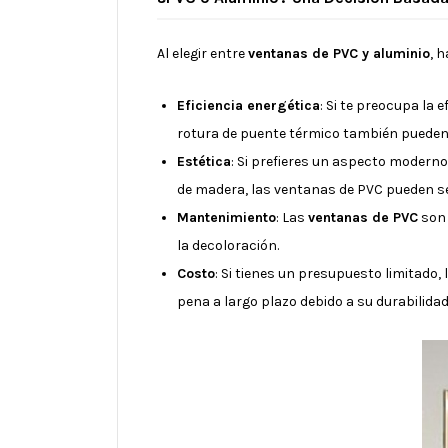
Al elegir entre
ventanas de PVC y aluminio
, 
Eficiencia energética
: Si te preocupa la 
rotura de puente térmico también pueden
Estética
: Si prefieres un aspecto moderno
de madera, las ventanas de PVC pueden s
Mantenimiento
: Las
ventanas de PVC
son 
la decoloración.
Costo
: Si tienes un presupuesto limitado, 
pena a largo plazo debido a su durabilidad