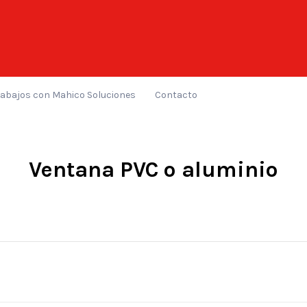
rabajos con Mahico Soluciones
Contacto
Ventana PVC o aluminio