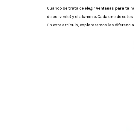
Cuando se trata de elegir
ventanas para tu h
de polivinilo) y el aluminio. Cada uno de est
En este artículo, exploraremos las diferenci