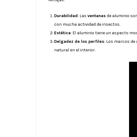
Durabilidad
: Las
ventanas
de aluminio son
con mucha actividad de insectos.
Estética
: El aluminio tiene un aspecto m
Delgadez de los perfiles
: Los marcos de
natural en el interior.