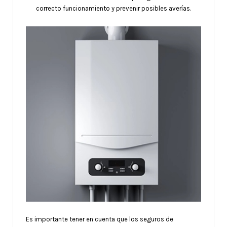
correcto funcionamiento y prevenir posibles averías.
Es importante tener en cuenta que los seguros de