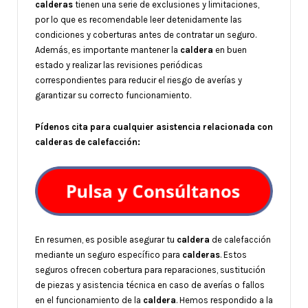
calderas
tienen una serie de exclusiones y limitaciones,
por lo que es recomendable leer detenidamente las
condiciones y coberturas antes de contratar un seguro.
Además, es importante mantener la
caldera
en buen
estado y realizar las revisiones periódicas
correspondientes para reducir el riesgo de averías y
garantizar su correcto funcionamiento.
Pídenos cita para cualquier asistencia relacionada con
calderas de calefacción:
En resumen, es posible asegurar tu
caldera
de calefacción
mediante un seguro específico para
calderas
. Estos
seguros ofrecen cobertura para reparaciones, sustitución
de piezas y asistencia técnica en caso de averías o fallos
en el funcionamiento de la
caldera
. Hemos respondido a la