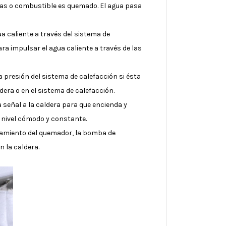
 gas o combustible es quemado. El agua pasa
ua caliente a través del sistema de
ra impulsar el agua caliente a través de las
a presión del sistema de calefacción si ésta
dera o en el sistema de calefacción.
a señal a la caldera para que encienda y
 nivel cómodo y constante.
onamiento del quemador, la bomba de
n la caldera.