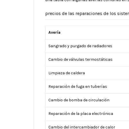
precios de las reparaciones de los siste
Avería
Sangrado y purgado de radiadores
Cambio de válvulas termostáticas
Limpieza de caldera
Reparación de fuga en tuberías
Cambio de bomba de circulación
Reparación de la placa electrónica
Cambio del intercambiador de calor