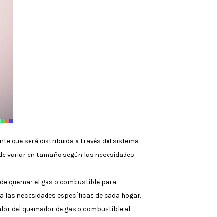
te que será distribuida a través del sistema
ede variar en tamaño según las necesidades
a de quemar el gas o combustible para
a las necesidades específicas de cada hogar.
calor del quemador de gas o combustible al