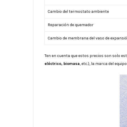
Cambio del termostato ambiente
Reparación de quemador
Cambio de membrana del vaso de expansi
Ten en cuenta que estos precios son solo es
eléctrico, biomasa
, etc.), la marca del equip