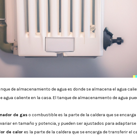
tanque de almacenamiento de agua es donde se almacena el agua calien
 de agua caliente en la casa. El tanque de almacenamiento de agua pu
ador de gas
o combustible es la parte de la caldera que se encarg
variar en tamaño y potencia, y pueden ser ajustados para adaptarse 
dor de calor
es la parte de la caldera que se encarga de transferir el 