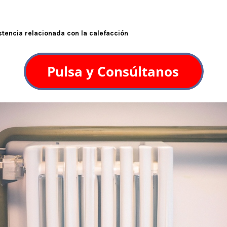
stencia relacionada con la calefacción