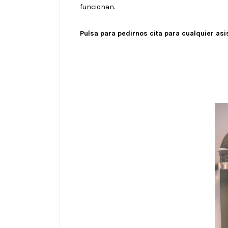
funcionan.
Pulsa para pedirnos cita para cualquier asi