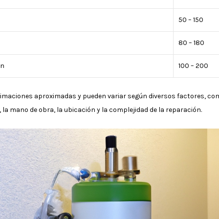
50 – 150
80 – 180
ón
100 – 200
timaciones aproximadas y pueden variar según diversos factores, como
o, la mano de obra, la ubicación y la complejidad de la reparación.