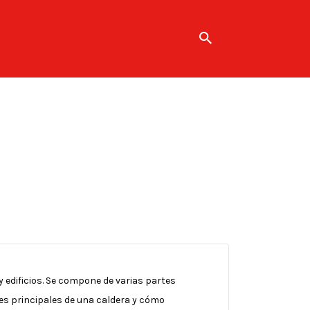
y edificios. Se compone de varias partes
tes principales de una caldera y cómo