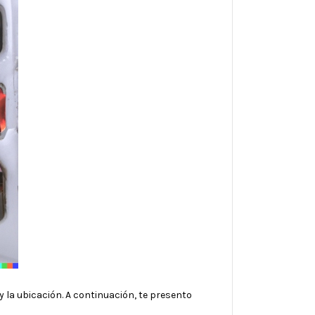
y la ubicación. A continuación, te presento