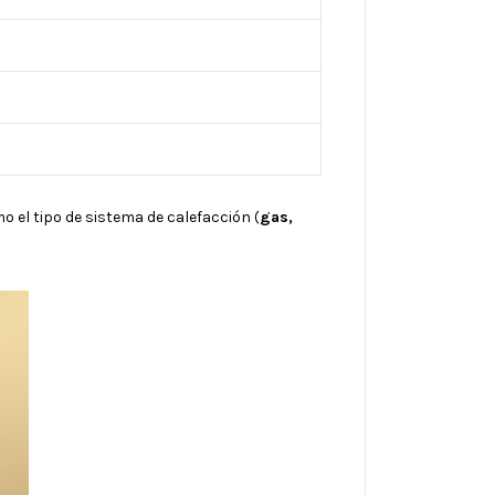
 el tipo de sistema de calefacción (
gas,