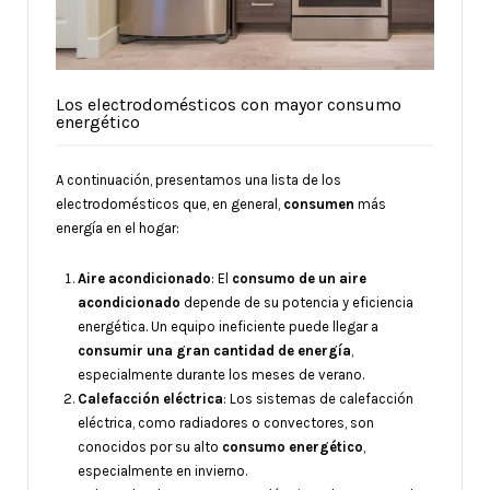
Los electrodomésticos con mayor consumo
energético
A continuación, presentamos una lista de los
electrodomésticos que, en general,
consumen
más
energía en el hogar:
Aire acondicionado
: El
consumo de un aire
acondicionado
depende de su potencia y eficiencia
energética. Un equipo ineficiente puede llegar a
consumir una gran cantidad de energía
,
especialmente durante los meses de verano.
Calefacción eléctrica
: Los sistemas de calefacción
eléctrica, como radiadores o convectores, son
conocidos por su alto
consumo energético
,
especialmente en invierno.