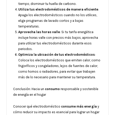
tiempo, disminuir tu huella de carbono.
Utiliza tus electrodomésticos de manera eficiente
:
Apaga los electrodomésticos cuando no los utilices,
elige programas de lavado cortos y a bajas
temperaturas.
Aprovecha las horas valle
: Si tu tarifa energética
incluye horas valle con precios más bajos, aprovecha
para utilizar tus electrodomésticos durante esos
periodos.
Optimiza la ubicación de tus electrodomésticos
:
Coloca los electrodomésticos que emiten calor, como
frigoríficos y congeladores, lejos de fuentes de calor,
como hornos o radiadores, para evitar que trabajen
más de lo necesario para mantener su temperatura.
Conclusión: Hacia un
consumo
responsable y sostenible
de energía en el hogar
Conocer qué electrodoméstico
consume más energía
y
cómo reducir su impacto es esencial para lograr un hogar