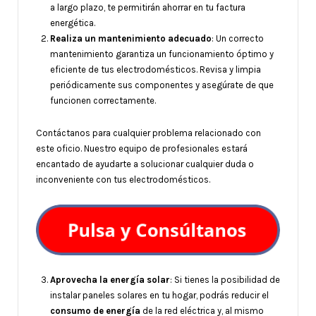
a largo plazo, te permitirán ahorrar en tu factura
energética.
Realiza un mantenimiento adecuado
: Un correcto
mantenimiento garantiza un funcionamiento óptimo y
eficiente de tus electrodomésticos. Revisa y limpia
periódicamente sus componentes y asegúrate de que
funcionen correctamente.
Contáctanos para cualquier problema relacionado con
este oficio. Nuestro equipo de profesionales estará
encantado de ayudarte a solucionar cualquier duda o
inconveniente con tus electrodomésticos.
Aprovecha la energía solar
: Si tienes la posibilidad de
instalar paneles solares en tu hogar, podrás reducir el
consumo de energía
de la red eléctrica y, al mismo