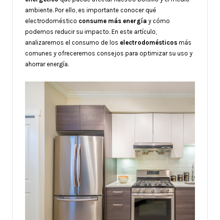
ambiente. Por ello, es importante conocer qué
electrodoméstico
consume más energía
y cómo
podemos reducir su impacto. En este artículo,
analizaremos el consumo de los
electrodomésticos
más
comunes y ofreceremos consejos para optimizar su uso y
ahorrar energía.