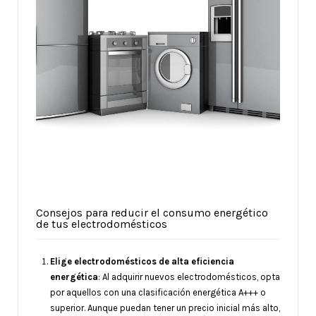
Consejos para reducir el consumo energético
de tus electrodomésticos
Elige electrodomésticos de alta eficiencia
energética
: Al adquirir nuevos electrodomésticos, opta
por aquellos con una clasificación energética A+++ o
superior. Aunque puedan tener un precio inicial más alto,