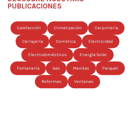
PUBLICACIONES
Calefacción
Climatización
Carpintería
Cerrajería
Domótica
Electricidad
Electrodomésticos
Energía Solar
Fontanería
Gas
Manitas
Parquet
Reformas
Ventanas