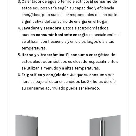
Calentador de agua o termo eléctrico: El
consumo
de
estos equipos varía según su capacidad y eficiencia
energética, pero suelen ser responsables de una parte
significativa del consumo de energía en el hogar.
Lavadora y secadora
: Estos electrodomésticos
pueden
consumir bastante energía
, especialmente si
se utilizan con frecuencia y en ciclos largos o a altas
temperaturas.
Horno y vitrocerámica
: E
l consumo energético
de
estos electrodomésticos es elevado, especialmente si
se utilizan a menudo y a altas temperaturas.
Frigorífico y congelador
: Aunque su
consumo
por
hora es bajo, al estar encendidos las 24 horas del día,
su
consumo
acumulado puede ser elevado.