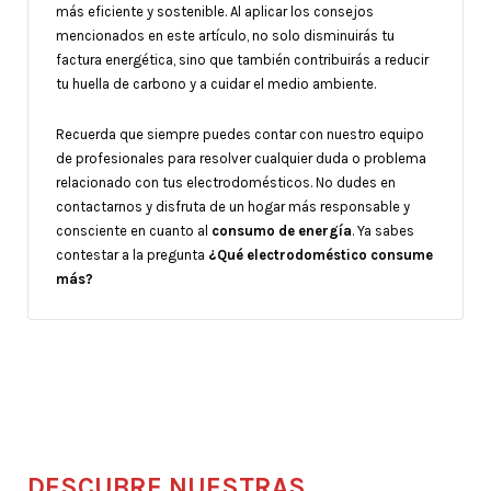
más eficiente y sostenible. Al aplicar los consejos
mencionados en este artículo, no solo disminuirás tu
factura energética, sino que también contribuirás a reducir
tu huella de carbono y a cuidar el medio ambiente.
Recuerda que siempre puedes contar con nuestro equipo
de profesionales para resolver cualquier duda o problema
relacionado con tus electrodomésticos. No dudes en
contactarnos y disfruta de un hogar más responsable y
consciente en cuanto al
consumo de energía
. Ya sabes
contestar a la pregunta
¿Qué electrodoméstico consume
más?
DESCUBRE NUESTRAS