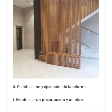
II. Planificación y ejecución de la reforma
1. Establecer un presupuesto y un plazo