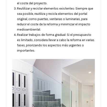
el coste del proyecto.
Reutilizar y reciclar elementos existentes: Siempre que
sea posible, reutiliza y recicla elementos del portal
original, como puertas, ventanas o luminarias, para
reducir el coste de la reforma y minimizar el impacto
medioambiental.
Realizar trabajos de forma gradual: Si el presupuesto
es limitado, considera llevar a cabo la reforma en varias
fases, priorizando los aspectos más urgentes o
importantes.