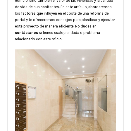
edificio, sino también el valor de las viviendas y la calidad
de vida de sus habitantes. En este artículo, abordaremos
los factores que influyen en el coste de una reforma de
portal y te ofreceremos consejos para planificar y ejecutar
este proyecto de manera eficiente. No dudes en
contáctanos
si tienes cualquier duda o problema
relacionado con este oficio.