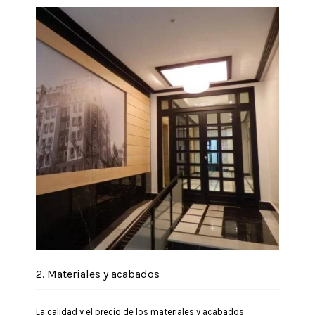
2. Materiales y acabados
La calidad y el precio de los materiales y acabados