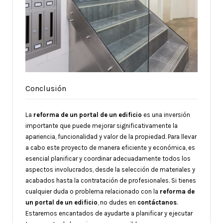
Conclusión
La
reforma de un portal de un edificio
es una inversión
importante que puede mejorar significativamente la
apariencia, funcionalidad y valor de la propiedad. Para llevar
a cabo este proyecto de manera eficiente y económica, es
esencial planificar y coordinar adecuadamente todos los
aspectos involucrados, desde la selección de materiales y
acabados hasta la contratación de profesionales. Si tienes
cualquier duda o problema relacionado con la
reforma de
un portal de un edificio
, no dudes en
contáctanos
.
Estaremos encantados de ayudarte a planificar y ejecutar