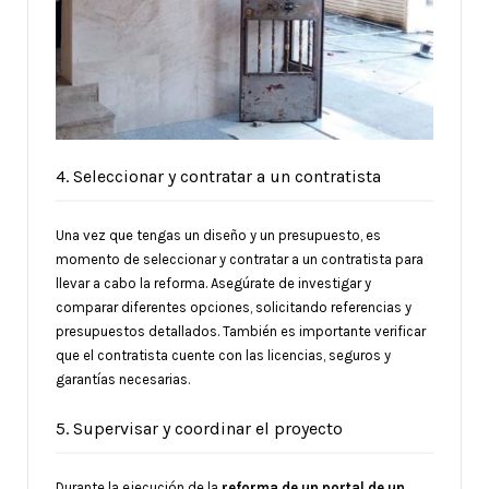
4. Seleccionar y contratar a un contratista
Una vez que tengas un diseño y un presupuesto, es
momento de seleccionar y contratar a un contratista para
llevar a cabo la reforma. Asegúrate de investigar y
comparar diferentes opciones, solicitando referencias y
presupuestos detallados. También es importante verificar
que el contratista cuente con las licencias, seguros y
garantías necesarias.
5. Supervisar y coordinar el proyecto
Durante la ejecución de la
reforma de un portal de un