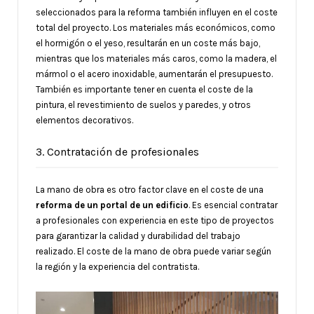
seleccionados para la reforma también influyen en el coste
total del proyecto. Los materiales más económicos, como
el hormigón o el yeso, resultarán en un coste más bajo,
mientras que los materiales más caros, como la madera, el
mármol o el acero inoxidable, aumentarán el presupuesto.
También es importante tener en cuenta el coste de la
pintura, el revestimiento de suelos y paredes, y otros
elementos decorativos.
3. Contratación de profesionales
La mano de obra es otro factor clave en el coste de una
reforma de un portal de un edificio
. Es esencial contratar
a profesionales con experiencia en este tipo de proyectos
para garantizar la calidad y durabilidad del trabajo
realizado. El coste de la mano de obra puede variar según
la región y la experiencia del contratista.