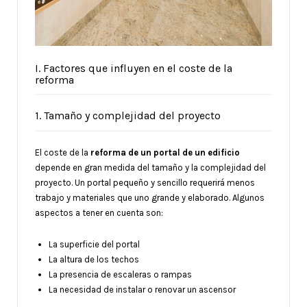
I. Factores que influyen en el coste de la
reforma
1. Tamaño y complejidad del proyecto
El coste de la
reforma de un portal de un edificio
depende en gran medida del tamaño y la complejidad del
proyecto. Un portal pequeño y sencillo requerirá menos
trabajo y materiales que uno grande y elaborado. Algunos
aspectos a tener en cuenta son:
La superficie del portal
La altura de los techos
La presencia de escaleras o rampas
La necesidad de instalar o renovar un ascensor