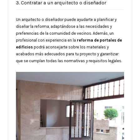
3. Contratar a un arquitecto o diseñador
Un arquitecto o diseñador puede ayudarte a planificar y
diseñar la reforma, adaptándose a las necesidades y
preferencias de la comunidad de vecinos. Además, un
profesional con experiencia en la
reforma de portales de
edificios
podrá aconsejarte sobre los materiales y
acabados más adecuados para tu proyecto y garantizar
que se cumplan todas las normativas y requisitos legales.