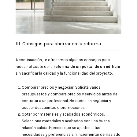
III. Consejos para ahorrar en la reforma
A continuación, te ofrecemos algunos consejos para
reducir el coste de la
reforma de un portal de un edificio
sin sacrificar la calidad y la funcionalidad del proyecto:
Comparar precios y negociar: Solicita varios
presupuestos y compara precios y servicios antes de
contratar a un profesional. No dudes en negociar y
buscar descuentos o promociones.
Optar por materiales y acabados económicos:
Selecciona materiales y acabados con una buena
relación calidad-precio, que se ajusten a tus
necesidades y preferencias sin incrementar demasiado