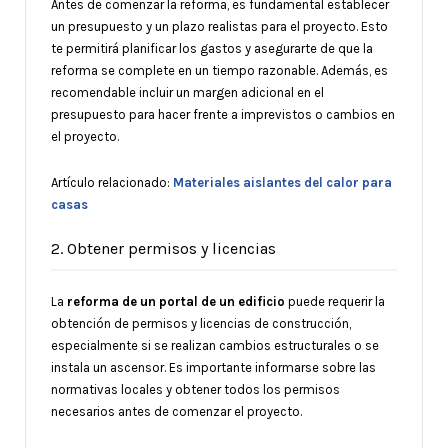
Antes de comenzar la reforma, es fundamental establecer
un presupuesto y un plazo realistas para el proyecto. Esto
te permitirá planificar los gastos y asegurarte de que la
reforma se complete en un tiempo razonable. Además, es
recomendable incluir un margen adicional en el
presupuesto para hacer frente a imprevistos o cambios en
el proyecto.
Artículo relacionado:
Materiales aislantes del calor para
casas
2. Obtener permisos y licencias
La
reforma de un portal de un edificio
puede requerir la
obtención de permisos y licencias de construcción,
especialmente si se realizan cambios estructurales o se
instala un ascensor. Es importante informarse sobre las
normativas locales y obtener todos los permisos
necesarios antes de comenzar el proyecto.