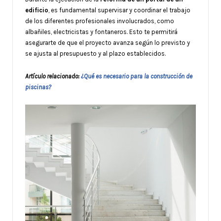
edificio
, es fundamental supervisar y coordinar el trabajo
de los diferentes profesionales involucrados, como
albañiles, electricistas y fontaneros. Esto te permitirá
asegurarte de que el proyecto avanza según lo previsto y
se ajusta al presupuesto y al plazo establecidos.
Artículo relacionado:
¿Qué es necesario para la construcción de
piscinas?