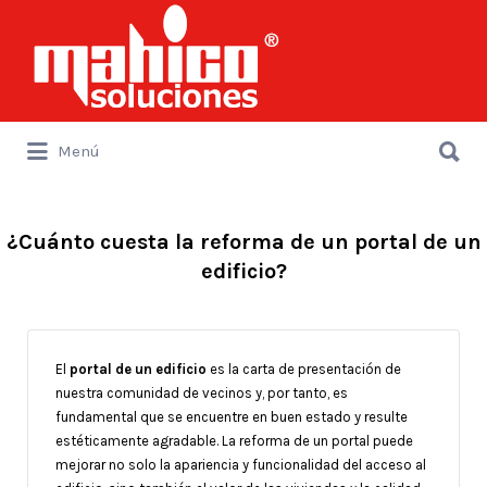
Buscar
por:
Buscar
Menú
por:
¿Cuánto cuesta la reforma de un portal de un
edificio?
El
portal de un edificio
es la carta de presentación de
nuestra comunidad de vecinos y, por tanto, es
fundamental que se encuentre en buen estado y resulte
estéticamente agradable. La reforma de un portal puede
mejorar no solo la apariencia y funcionalidad del acceso al