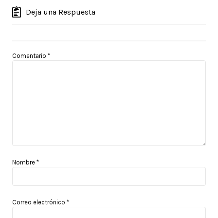
Deja una Respuesta
Comentario
*
Nombre
*
Correo electrónico
*