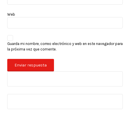
Web
Guarda mi nombre, correo electrónico y web en este navegador para
la próxima vez que comente.